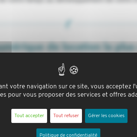
 votre temps au développement de votre chi
nt votre navigation sur ce site, vous acceptez l'u
es pour vous proposer des services et offres ad
Tout accepter
Tout refuser
Gérer les cookies
Politique de confidentialité